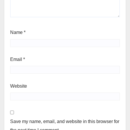
Name
*
Email
*
Website
Save my name, email, and website in this browser for