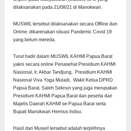
dilaksanakan pada 21/08/21 di Manokwari.
MUSWIL tersebut dilaksanakan secara Offline dan
Online. dikarenakan situasi Pandemic Covid 19
yang belum mereda.
Turut hadir dalam MUSWIL KAHMI Papua Barat
yakni secara online Penasehat Presidium KAHMI
Nasional, Ir. Akbar Tandjung, Presidium KAHMI
Nasional Viva Yoga Muladi, Wakil Ketua DPRD
Papua Barat, Saleh Seknun yang juga merupakan
Presidium KAHMI Papua Barat dan peserta dari
Majelis Daerah KAHMI se-Papua Barat serta
Bupati Manokwari Hermus Indou.
Hasil dari Muswil tersebut adalah terpilihnya