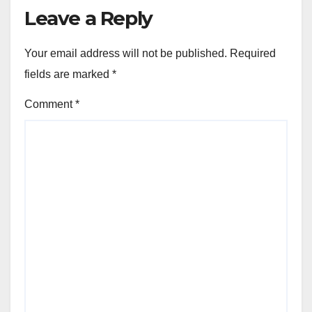
Leave a Reply
Your email address will not be published.
Required
fields are marked
*
Comment
*