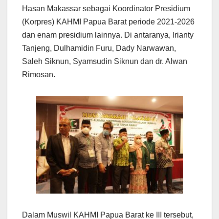
Hasan Makassar sebagai Koordinator Presidium
(Korpres) KAHMI Papua Barat periode 2021-2026
dan enam presidium lainnya. Di antaranya, Irianty
Tanjeng, Dulhamidin Furu, Dady Narwawan,
Saleh Siknun, Syamsudin Siknun dan dr. Alwan
Rimosan.
Dalam Muswil KAHMI Papua Barat ke III tersebut,