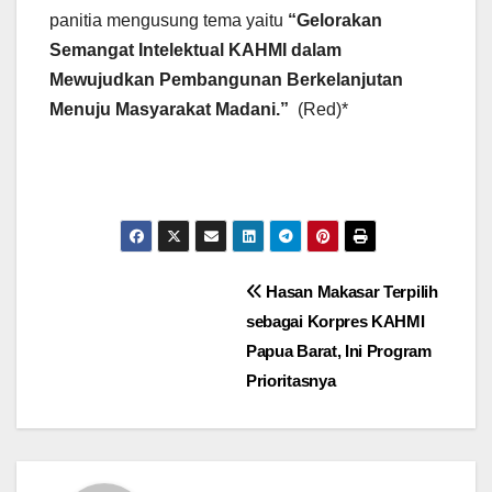
panitia mengusung tema yaitu
“Gelorakan
Semangat Intelektual KAHMI dalam
Mewujudkan Pembangunan Berkelanjutan
Menuju Masyarakat Madani.”
(Red)*
Post
Hasan Makasar Terpilih
sebagai Korpres KAHMI
navigation
Papua Barat, Ini Program
Prioritasnya